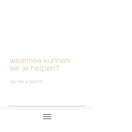
waarmee kunnen
we je helpen?