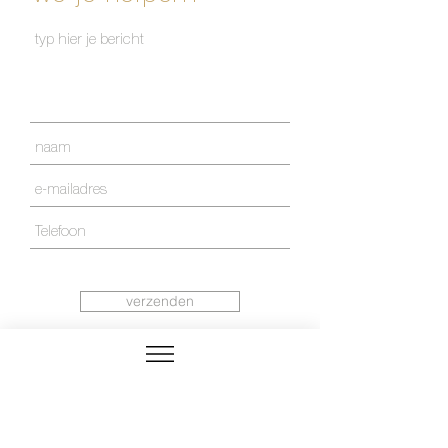
verzenden