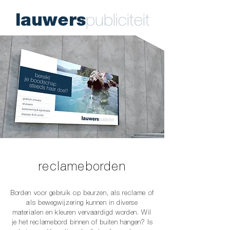
lauwers
publiciteit
reclameborden
Borden voor gebruik op beurzen, als reclame of
als bewegwijzering kunnen in diverse
materialen en kleuren vervaardigd worden. Wil
je het reclamebord binnen of buiten hangen? Is