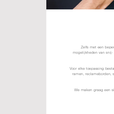
Zelfs met een beper
mogelijkheden van snij- 
Voor elke toepassing best
ramen, reclameborden, s
We maken graag een simu