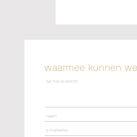
waarmee kunnen we 