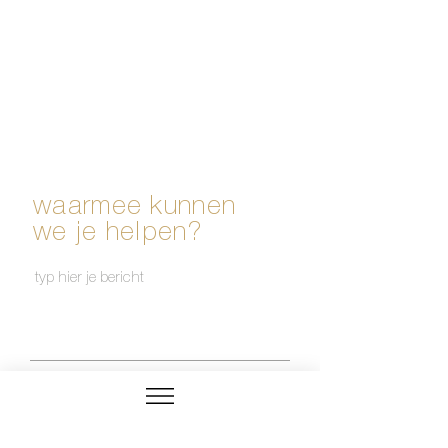
waarmee kunnen
we je helpen?